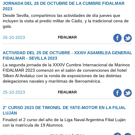
JORNADA DEL 26 DE OCTUBRE DE LA CUMBRE FIDALMAR
2023
Desde Sevilla, compartimos las actividades de día jueves que
incluyen la visita al predio militar de Cádiz, y la tradicional cena de
gala.
26-10-2023
FIDALMAR
ACTIVIDAD DEL 25 DE OCTUBRE - XXXIV ASAMBLEA GENERAL
FIDALMAR - SEVILLA 2023
La segunda jornada de la XXXIV Cumbre Internacional de Marinos
FIDALMAR 2023 comenzó en el salón de convenciones del hotel
Silken Al Andaluz con la ronda de exposiciones de las distintas
delegaciones navales y marítimas de Iberoamérica.
25-10-2023
FIDALMAR
2° CURSO 2023 DE TIMONEL DE YATE-MOTOR EN LA FILIAL
LUJÁN
Finalizó el 2 curso del año de la Liga Naval Argentina Filial Luján
con la matrícula de 19 Alumnos.