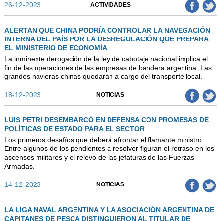
26-12-2023
ACTIVIDADES
ALERTAN QUE CHINA PODRÍA CONTROLAR LA NAVEGACIÓN
INTERNA DEL PAÍS POR LA DESREGULACIÓN QUE PREPARA
EL MINISTERIO DE ECONOMÍA
La inminente derogación de la ley de cabotaje nacional implica el
fin de las operaciones de las empresas de bandera argentina. Las
grandes navieras chinas quedarán a cargo del transporte local.
18-12-2023
NOTICIAS
LUIS PETRI DESEMBARCÓ EN DEFENSA CON PROMESAS DE
POLÍTICAS DE ESTADO PARA EL SECTOR
Los primeros desafíos que deberá afrontar el flamante ministro.
Entre algunos de los pendientes a resolver figuran el retraso en los
ascensos militares y el relevo de las jefaturas de las Fuerzas
Armadas.
14-12-2023
NOTICIAS
LA LIGA NAVAL ARGENTINA Y LA ASOCIACIÓN ARGENTINA DE
CAPITANES DE PESCA DISTINGUIERON AL TITULAR DE