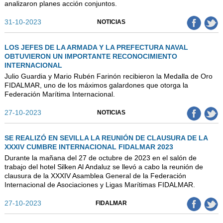
analizaron planes acción conjuntos.
31-10-2023
NOTICIAS
LOS JEFES DE LA ARMADA Y LA PREFECTURA NAVAL
OBTUVIERON UN IMPORTANTE RECONOCIMIENTO
INTERNACIONAL
Julio Guardia y Mario Rubén Farinón recibieron la Medalla de Oro
FIDALMAR, uno de los máximos galardones que otorga la
Federación Marítima Internacional.
27-10-2023
NOTICIAS
SE REALIZÓ EN SEVILLA LA REUNIÓN DE CLAUSURA DE LA
XXXIV CUMBRE INTERNACIONAL FIDALMAR 2023
Durante la mañana del 27 de octubre de 2023 en el salón de
trabajo del hotel Silken Al Andaluz se llevó a cabo la reunión de
clausura de la XXXIV Asamblea General de la Federación
Internacional de Asociaciones y Ligas Marítimas FIDALMAR.
27-10-2023
FIDALMAR