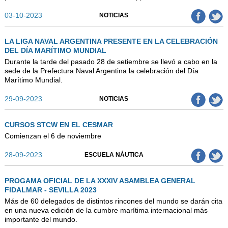
03-10-2023
NOTICIAS
LA LIGA NAVAL ARGENTINA PRESENTE EN LA CELEBRACIÓN
DEL DÍA MARÍTIMO MUNDIAL
Durante la tarde del pasado 28 de setiembre se llevó a cabo en la
sede de la Prefectura Naval Argentina la celebración del Día
Marítimo Mundial.
29-09-2023
NOTICIAS
CURSOS STCW EN EL CESMAR
Comienzan el 6 de noviembre
28-09-2023
ESCUELA NÁUTICA
PROGAMA OFICIAL DE LA XXXIV ASAMBLEA GENERAL
FIDALMAR - SEVILLA 2023
Más de 60 delegados de distintos rincones del mundo se darán cita
en una nueva edición de la cumbre marítima internacional más
importante del mundo.