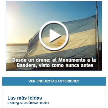
VER ENCUESTAS ANTERIORES
Las más leídas
Ranking de los últimos 30 días