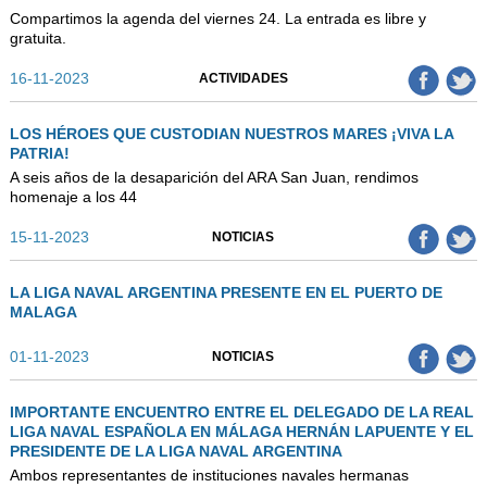
Compartimos la agenda del viernes 24. La entrada es libre y
gratuita.
16-11-2023
ACTIVIDADES
LOS HÉROES QUE CUSTODIAN NUESTROS MARES ¡VIVA LA
PATRIA!
A seis años de la desaparición del ARA San Juan, rendimos
homenaje a los 44
15-11-2023
NOTICIAS
LA LIGA NAVAL ARGENTINA PRESENTE EN EL PUERTO DE
MALAGA
01-11-2023
NOTICIAS
IMPORTANTE ENCUENTRO ENTRE EL DELEGADO DE LA REAL
LIGA NAVAL ESPAÑOLA EN MÁLAGA HERNÁN LAPUENTE Y EL
PRESIDENTE DE LA LIGA NAVAL ARGENTINA
Ambos representantes de instituciones navales hermanas