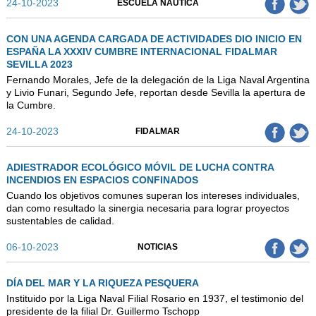
24-10-2023
ESCUELA NÁUTICA
CON UNA AGENDA CARGADA DE ACTIVIDADES DIO INICIO EN
ESPAÑA LA XXXIV CUMBRE INTERNACIONAL FIDALMAR
SEVILLA 2023
Fernando Morales, Jefe de la delegación de la Liga Naval Argentina
y Livio Funari, Segundo Jefe, reportan desde Sevilla la apertura de
la Cumbre.
24-10-2023
FIDALMAR
ADIESTRADOR ECOLÓGICO MÓVIL DE LUCHA CONTRA
INCENDIOS EN ESPACIOS CONFINADOS
Cuando los objetivos comunes superan los intereses individuales,
dan como resultado la sinergia necesaria para lograr proyectos
sustentables de calidad.
06-10-2023
NOTICIAS
DÍA DEL MAR Y LA RIQUEZA PESQUERA
Instituido por la Liga Naval Filial Rosario en 1937, el testimonio del
presidente de la filial Dr. Guillermo Tschopp