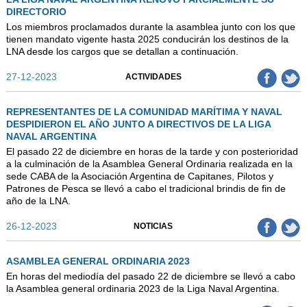
DIRECTORIO
Los miembros proclamados durante la asamblea junto con los que
tienen mandato vigente hasta 2025 conducirán los destinos de la
LNA desde los cargos que se detallan a continuación.
27-12-2023
ACTIVIDADES
REPRESENTANTES DE LA COMUNIDAD MARÍTIMA Y NAVAL
DESPIDIERON EL AÑO JUNTO A DIRECTIVOS DE LA LIGA
NAVAL ARGENTINA
El pasado 22 de diciembre en horas de la tarde y con posterioridad
a la culminación de la Asamblea General Ordinaria realizada en la
sede CABA de la Asociación Argentina de Capitanes, Pilotos y
Patrones de Pesca se llevó a cabo el tradicional brindis de fin de
año de la LNA.
26-12-2023
NOTICIAS
ASAMBLEA GENERAL ORDINARIA 2023
En horas del mediodía del pasado 22 de diciembre se llevó a cabo
la Asamblea general ordinaria 2023 de la Liga Naval Argentina.