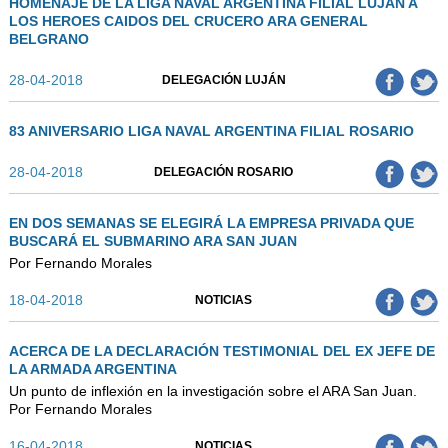
HOMENAJE DE LA LIGA NAVAL ARGENTINA FILIAL LUJÁN A
LOS HEROES CAIDOS DEL CRUCERO ARA GENERAL
BELGRANO
28-04-2018
DELEGACIÓN LUJÁN
83 ANIVERSARIO LIGA NAVAL ARGENTINA FILIAL ROSARIO
28-04-2018
DELEGACIÓN ROSARIO
EN DOS SEMANAS SE ELEGIRÁ LA EMPRESA PRIVADA QUE
BUSCARÁ EL SUBMARINO ARA SAN JUAN
Por Fernando Morales
18-04-2018
NOTICIAS
ACERCA DE LA DECLARACIÓN TESTIMONIAL DEL EX JEFE DE
LA ARMADA ARGENTINA
Un punto de inflexión en la investigación sobre el ARA San Juan.
Por Fernando Morales
16-04-2018
NOTICIAS