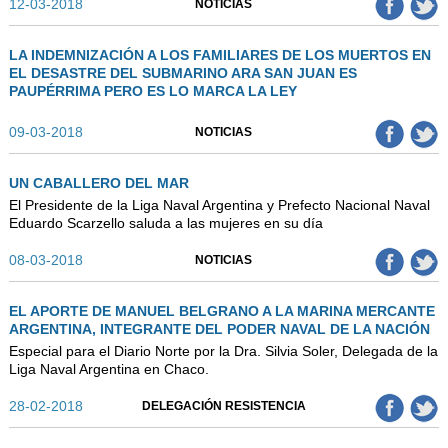
12-03-2018
NOTICIAS
LA INDEMNIZACIÓN A LOS FAMILIARES DE LOS MUERTOS EN
EL DESASTRE DEL SUBMARINO ARA SAN JUAN ES
PAUPÉRRIMA PERO ES LO MARCA LA LEY
09-03-2018
NOTICIAS
UN CABALLERO DEL MAR
El Presidente de la Liga Naval Argentina y Prefecto Nacional Naval
Eduardo Scarzello saluda a las mujeres en su día
08-03-2018
NOTICIAS
EL APORTE DE MANUEL BELGRANO A LA MARINA MERCANTE
ARGENTINA, INTEGRANTE DEL PODER NAVAL DE LA NACIÓN
Especial para el Diario Norte por la Dra. Silvia Soler, Delegada de la
Liga Naval Argentina en Chaco.
28-02-2018
DELEGACIÓN RESISTENCIA