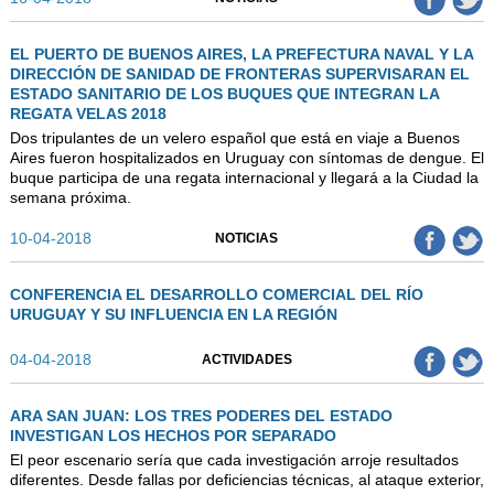
EL PUERTO DE BUENOS AIRES, LA PREFECTURA NAVAL Y LA
DIRECCIÓN DE SANIDAD DE FRONTERAS SUPERVISARAN EL
ESTADO SANITARIO DE LOS BUQUES QUE INTEGRAN LA
REGATA VELAS 2018
Dos tripulantes de un velero español que está en viaje a Buenos
Aires fueron hospitalizados en Uruguay con síntomas de dengue. El
buque participa de una regata internacional y llegará a la Ciudad la
semana próxima.
10-04-2018
NOTICIAS
CONFERENCIA EL DESARROLLO COMERCIAL DEL RÍO
URUGUAY Y SU INFLUENCIA EN LA REGIÓN
04-04-2018
ACTIVIDADES
ARA SAN JUAN: LOS TRES PODERES DEL ESTADO
INVESTIGAN LOS HECHOS POR SEPARADO
El peor escenario sería que cada investigación arroje resultados
diferentes. Desde fallas por deficiencias técnicas, al ataque exterior,