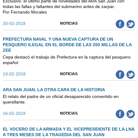
Exclusivo: el último parte de novedades del ARA San Juan con
todas las fallas y faltantes del submarino antes de zarpar.
Por Fernando Morales
20-02-2018
NOTICIAS
PREFECTURA NAVAL Y UNA NUEVA CAPTURA DE UN
PESQUERO ILEGAL EN EL BORDE DE LAS 200 MILLAS DE LA
ZEE
Cepa destacó el trabajo de Prefectura en la captura del pesquero
español
19-02-2018
NOTICIAS
ARA SAN JUAN, LA OTRA CARA DE LA HISTORIA
El relato del padre de un oficial desaparecido convertido en
querellante.
16-02-2018
NOTICIAS
EL VOCERO DE LA ARMADA Y EL VICEPRESIDENTE DE LA LNA
A TRES MESES DE LA TRAGEDIA DEL SAN JUAN