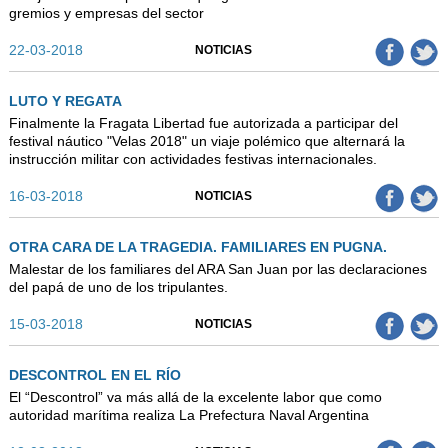
gremios y empresas del sector
22-03-2018
NOTICIAS
LUTO Y REGATA
Finalmente la Fragata Libertad fue autorizada a participar del
festival náutico "Velas 2018" un viaje polémico que alternará la
instrucción militar con actividades festivas internacionales.
16-03-2018
NOTICIAS
OTRA CARA DE LA TRAGEDIA. FAMILIARES EN PUGNA.
Malestar de los familiares del ARA San Juan por las declaraciones
del papá de uno de los tripulantes.
15-03-2018
NOTICIAS
DESCONTROL EN EL RÍO
El “Descontrol” va más allá de la excelente labor que como
autoridad marítima realiza La Prefectura Naval Argentina