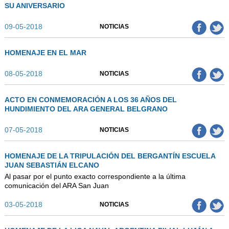
SU ANIVERSARIO
09-05-2018
NOTICIAS
HOMENAJE EN EL MAR
08-05-2018
NOTICIAS
ACTO EN CONMEMORACIÓN A LOS 36 AÑOS DEL
HUNDIMIENTO DEL ARA GENERAL BELGRANO
07-05-2018
NOTICIAS
HOMENAJE DE LA TRIPULACIÓN DEL BERGANTÍN ESCUELA
JUAN SEBASTIÁN ELCANO
Al pasar por el punto exacto correspondiente a la última
comunicación del ARA San Juan
03-05-2018
NOTICIAS