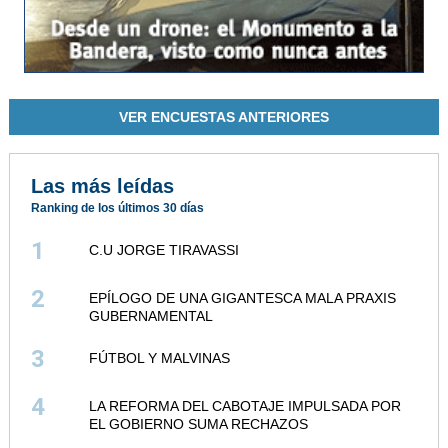
VER ENCUESTAS ANTERIORES
Las más leídas
Ranking de los últimos 30 días
1
C.U JORGE TIRAVASSI
2
EPÍLOGO DE UNA GIGANTESCA MALA PRAXIS
GUBERNAMENTAL
3
FÚTBOL Y MALVINAS
4
LA REFORMA DEL CABOTAJE IMPULSADA POR
EL GOBIERNO SUMA RECHAZOS