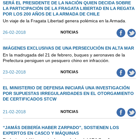
SERÁ EL PRESIDENTE DE LA NACIÓN QUIEN DECIDA SOBRE
LA PARTICIPACIÓN DE LA FRAGATA LIBERTAD EN LA REGATA
POR LOS 200 AÑOS DE LA ARMADA DE CHILE
Un viaje de la Fragata Libertad genera polémica en la Armada.
26-02-2018
NOTICIAS
IMÁGENES EXCLUSIVAS DE UNA PERSECUCIÓN EN ALTA MAR
En la madrugada del 21 de febrero, buques y aeronaves de la
Prefectura persiguen un pesquero chino en infracción.
23-02-2018
NOTICIAS
EL MINISTERIO DE DEFENSA INICIARÁ UNA INVESTIGACIÓN
POR SUPUESTAS IRREGULARIDADES EN EL OTORGAMIENTO
DE CERTIFICADOS STCW
21-02-2018
NOTICIAS
“JAMÁS DEBERÍA HABER ZARPADO”, SOSTIENEN LOS
EXPERTOS EN CASCO Y MÁQUINAS