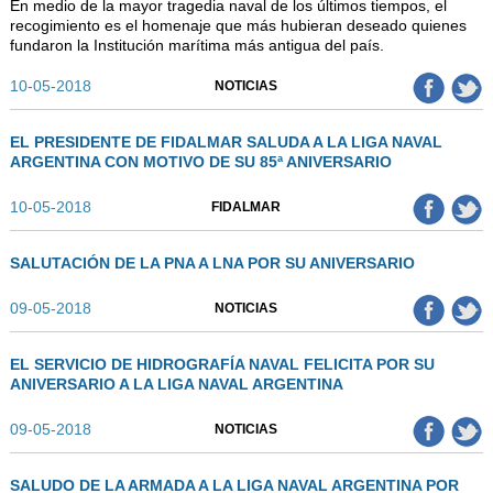
En medio de la mayor tragedia naval de los últimos tiempos, el
recogimiento es el homenaje que más hubieran deseado quienes
fundaron la Institución marítima más antigua del país.
10-05-2018
NOTICIAS
EL PRESIDENTE DE FIDALMAR SALUDA A LA LIGA NAVAL
ARGENTINA CON MOTIVO DE SU 85ª ANIVERSARIO
10-05-2018
FIDALMAR
SALUTACIÓN DE LA PNA A LNA POR SU ANIVERSARIO
09-05-2018
NOTICIAS
EL SERVICIO DE HIDROGRAFÍA NAVAL FELICITA POR SU
ANIVERSARIO A LA LIGA NAVAL ARGENTINA
09-05-2018
NOTICIAS
SALUDO DE LA ARMADA A LA LIGA NAVAL ARGENTINA POR