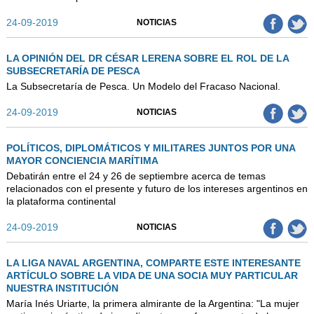
24-09-2019
NOTICIAS
LA OPINIÓN DEL DR CÉSAR LERENA SOBRE EL ROL DE LA
SUBSECRETARÍA DE PESCA
La Subsecretaría de Pesca. Un Modelo del Fracaso Nacional.
24-09-2019
NOTICIAS
POLÍTICOS, DIPLOMÁTICOS Y MILITARES JUNTOS POR UNA
MAYOR CONCIENCIA MARÍTIMA
Debatirán entre el 24 y 26 de septiembre acerca de temas
relacionados con el presente y futuro de los intereses argentinos en
la plataforma continental
24-09-2019
NOTICIAS
LA LIGA NAVAL ARGENTINA, COMPARTE ESTE INTERESANTE
ARTÍCULO SOBRE LA VIDA DE UNA SOCIA MUY PARTICULAR
NUESTRA INSTITUCIÓN
María Inés Uriarte, la primera almirante de la Argentina: "La mujer