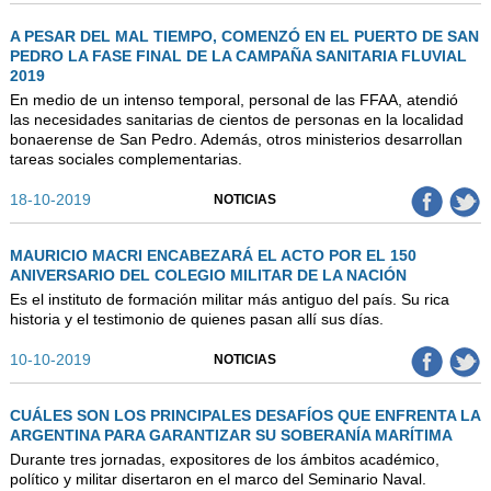
A PESAR DEL MAL TIEMPO, COMENZÓ EN EL PUERTO DE SAN
PEDRO LA FASE FINAL DE LA CAMPAÑA SANITARIA FLUVIAL
2019
En medio de un intenso temporal, personal de las FFAA, atendió
las necesidades sanitarias de cientos de personas en la localidad
bonaerense de San Pedro. Además, otros ministerios desarrollan
tareas sociales complementarias.
18-10-2019
NOTICIAS
MAURICIO MACRI ENCABEZARÁ EL ACTO POR EL 150
ANIVERSARIO DEL COLEGIO MILITAR DE LA NACIÓN
Es el instituto de formación militar más antiguo del país. Su rica
historia y el testimonio de quienes pasan allí sus días.
10-10-2019
NOTICIAS
CUÁLES SON LOS PRINCIPALES DESAFÍOS QUE ENFRENTA LA
ARGENTINA PARA GARANTIZAR SU SOBERANÍA MARÍTIMA
Durante tres jornadas, expositores de los ámbitos académico,
político y militar disertaron en el marco del Seminario Naval.