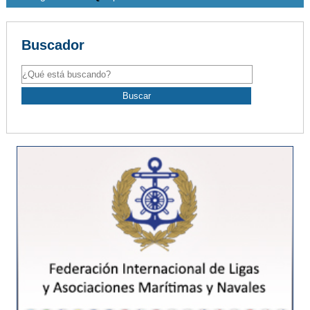
Buscador