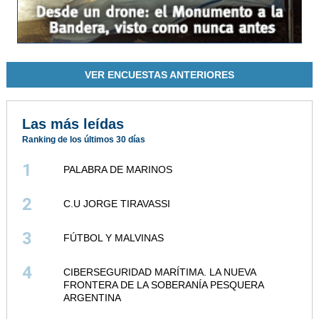
VER ENCUESTAS ANTERIORES
Las más leídas
Ranking de los últimos 30 días
1
PALABRA DE MARINOS
2
C.U JORGE TIRAVASSI
3
FÚTBOL Y MALVINAS
4
CIBERSEGURIDAD MARÍTIMA. LA NUEVA
FRONTERA DE LA SOBERANÍA PESQUERA
ARGENTINA