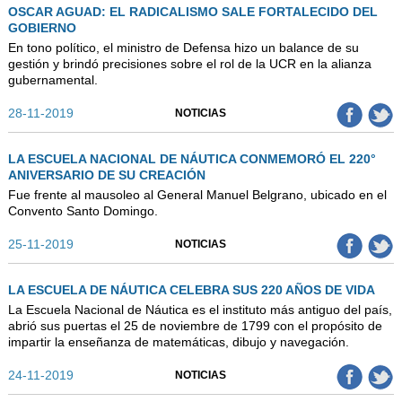
OSCAR AGUAD: EL RADICALISMO SALE FORTALECIDO DEL
GOBIERNO
En tono político, el ministro de Defensa hizo un balance de su
gestión y brindó precisiones sobre el rol de la UCR en la alianza
gubernamental.
28-11-2019
NOTICIAS
LA ESCUELA NACIONAL DE NÁUTICA CONMEMORÓ EL 220°
ANIVERSARIO DE SU CREACIÓN
Fue frente al mausoleo al General Manuel Belgrano, ubicado en el
Convento Santo Domingo.
25-11-2019
NOTICIAS
LA ESCUELA DE NÁUTICA CELEBRA SUS 220 AÑOS DE VIDA
La Escuela Nacional de Náutica es el instituto más antiguo del país,
abrió sus puertas el 25 de noviembre de 1799 con el propósito de
impartir la enseñanza de matemáticas, dibujo y navegación.
24-11-2019
NOTICIAS