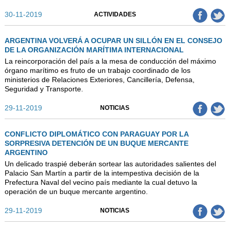
30-11-2019
ACTIVIDADES
ARGENTINA VOLVERÁ A OCUPAR UN SILLÓN EN EL CONSEJO
DE LA ORGANIZACIÓN MARÍTIMA INTERNACIONAL
La reincorporación del país a la mesa de conducción del máximo
órgano marítimo es fruto de un trabajo coordinado de los
ministerios de Relaciones Exteriores, Cancillería, Defensa,
Seguridad y Transporte.
29-11-2019
NOTICIAS
CONFLICTO DIPLOMÁTICO CON PARAGUAY POR LA
SORPRESIVA DETENCIÓN DE UN BUQUE MERCANTE
ARGENTINO
Un delicado traspié deberán sortear las autoridades salientes del
Palacio San Martín a partir de la intempestiva decisión de la
Prefectura Naval del vecino país mediante la cual detuvo la
operación de un buque mercante argentino.
29-11-2019
NOTICIAS