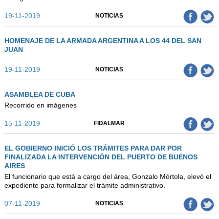
19-11-2019
NOTICIAS
HOMENAJE DE LA ARMADA ARGENTINA A LOS 44 DEL SAN
JUAN
19-11-2019
NOTICIAS
ASAMBLEA DE CUBA
Recorrido en imágenes
15-11-2019
FIDALMAR
EL GOBIERNO INICIÓ LOS TRÁMITES PARA DAR POR
FINALIZADA LA INTERVENCIÓN DEL PUERTO DE BUENOS
AIRES
El funcionario que está a cargo del área, Gonzalo Mórtola, elevó el
expediente para formalizar el trámite administrativo.
07-11-2019
NOTICIAS