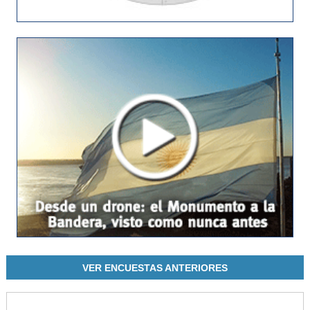
VER ENCUESTAS ANTERIORES