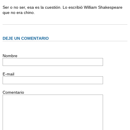
Ser o no ser, esa es la cuestión. Lo escribió William Shakespeare
que no era chino.
DEJE UN COMENTARIO
Nombre
E-mail
Comentario