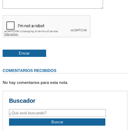
COMENTARIOS RECIBIDOS
No hay comentarios para esta nota.
Buscador