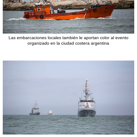
Las embarcaciones locales también le aportan color al evento
organizado en la ciudad costera argentina