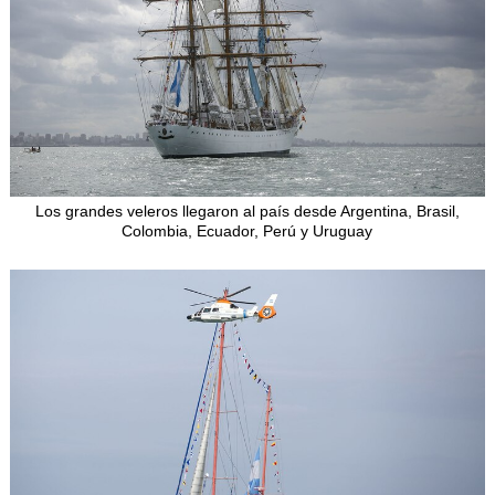
Los grandes veleros llegaron al país desde Argentina, Brasil,
Colombia, Ecuador, Perú y Uruguay