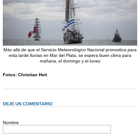
Más allá de que el Servicio Meteorológico Nacional pronostica para
esta tarde lluvias en Mar del Plata, se espera buen clima para
mañana, el domingo y el lunes
Fotos: Christian Heit
DEJE UN COMENTARIO
Nombre