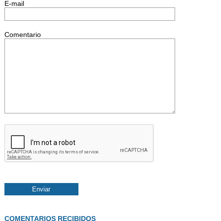
E-mail
Comentario
COMENTARIOS RECIBIDOS