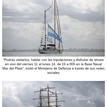
"Podrás visitarlos, hablar con las tripulaciones y disfrutar de shows
en vivo del viernes 11 al lunes 14, de 15 a 00h en la Base Naval
Mar del Plata", invitó el Ministerio de Defensa a través de sus redes
sociales