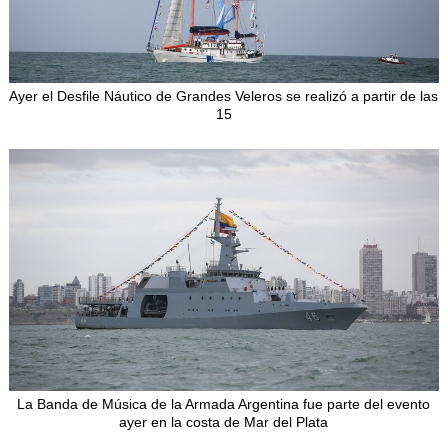
Ayer el Desfile Náutico de Grandes Veleros se realizó a partir de las
15
La Banda de Música de la Armada Argentina fue parte del evento
ayer en la costa de Mar del Plata