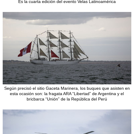
Es la cuarta edición del evento Velas Latinoamérica
Según precisó el sitio Gaceta Marinera, los buques que asisten en
esta ocasión son: la fragata ARA “Libertad” de Argentina y el
bricbarca “Unión” de la República del Perú