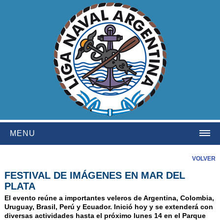
MENU
HOME
VOLVER
FESTIVAL DE IMÁGENES EN MAR DEL
INSTITUCIONAL
PLATA
NOSOTROS
El evento reúne a importantes veleros de Argentina, Colombia,
Uruguay, Brasil, Perú y Ecuador. Inició hoy y se extenderá con
HISTORIA
diversas actividades hasta el próximo lunes 14 en el Parque