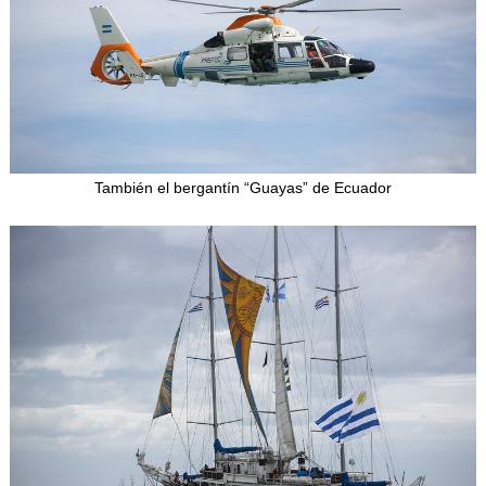
También el bergantín “Guayas” de Ecuador