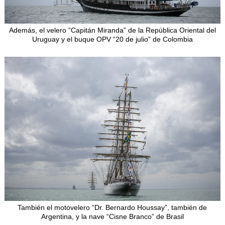
Además, el velero “Capitán Miranda” de la República Oriental del
Uruguay y el buque OPV “20 de julio” de Colombia
También el motovelero “Dr. Bernardo Houssay”, también de
Argentina, y la nave “Cisne Branco” de Brasil