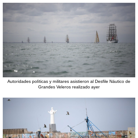
Autoridades políticas y militares asistieron al Desfile Náutico de
Grandes Veleros realizado ayer