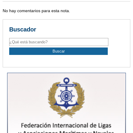
No hay comentarios para esta nota.
Buscador