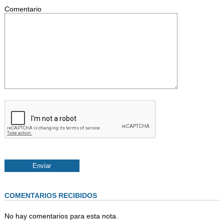
Comentario
COMENTARIOS RECIBIDOS
No hay comentarios para esta nota.