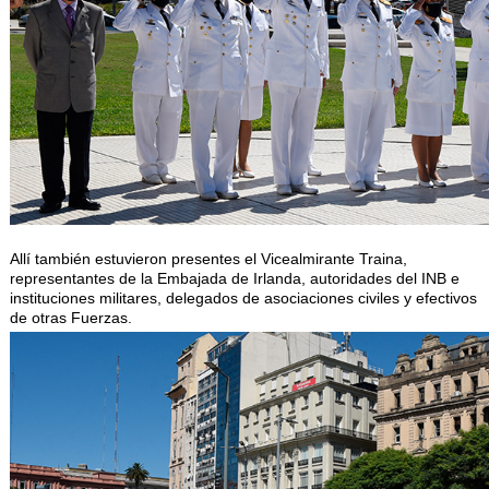
Allí también estuvieron presentes el Vicealmirante Traina,
representantes de la Embajada de Irlanda, autoridades del INB e
instituciones militares, delegados de asociaciones civiles y efectivos
de otras Fuerzas.