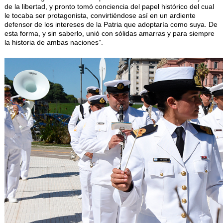
de la libertad, y pronto tomó conciencia del papel histórico del cual
le tocaba ser protagonista, convirtiéndose así en un ardiente
defensor de los intereses de la Patria que adoptaría como suya. De
esta forma, y sin saberlo, unió con sólidas amarras y para siempre
la historia de ambas naciones”.