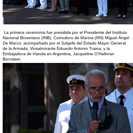
La primera ceremonia fue presidida por el Presidente del Instituto
Nacional Browniano (INB), Comodoro de Marina (RN) Miguel Ángel
De Marco; acompañado por el Subjefe del Estado Mayor General
de la Armada, Vicealmirante Eduardo Antonio Traina, y la
Embajadora de Irlanda en Argentina, Jacqueline O’Halloran
Bernstein.