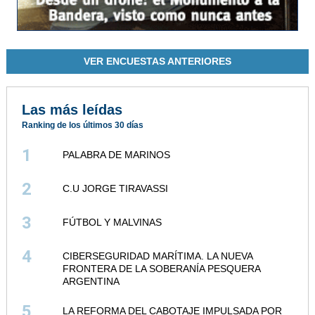
VER ENCUESTAS ANTERIORES
Las más leídas
Ranking de los últimos 30 días
1
PALABRA DE MARINOS
2
C.U JORGE TIRAVASSI
3
FÚTBOL Y MALVINAS
4
CIBERSEGURIDAD MARÍTIMA. LA NUEVA
FRONTERA DE LA SOBERANÍA PESQUERA
ARGENTINA
5
LA REFORMA DEL CABOTAJE IMPULSADA POR