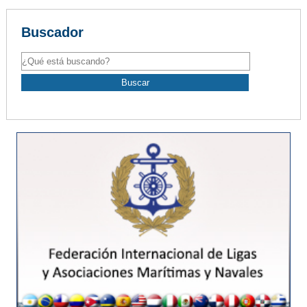
Buscador