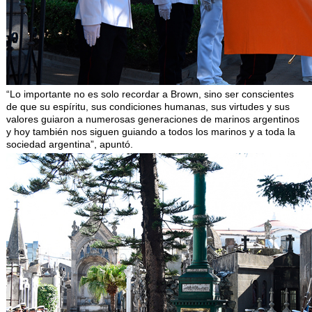
“Lo importante no es solo recordar a Brown, sino ser conscientes
de que su espíritu, sus condiciones humanas, sus virtudes y sus
valores guiaron a numerosas generaciones de marinos argentinos
y hoy también nos siguen guiando a todos los marinos y a toda la
sociedad argentina”, apuntó.