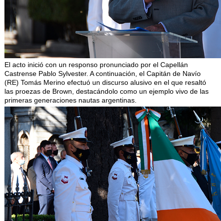
El acto inició con un responso pronunciado por el Capellán
Castrense Pablo Sylvester. A continuación, el Capitán de Navío
(RE) Tomás Merino efectuó un discurso alusivo en el que resaltó
las proezas de Brown, destacándolo como un ejemplo vivo de las
primeras generaciones nautas argentinas.