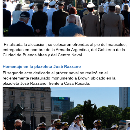
Finalizada la alocución, se colocaron ofrendas al pie del mausoleo,
entregadas en nombre de la Armada Argentina, del Gobierno de la
Ciudad de Buenos Aires y del Centro Naval.
Homenaje en la plazoleta José Razzano
El segundo acto dedicado al prócer naval se realizó en el
recientemente restaurado monumento a Brown ubicado en la
plazoleta José Razzano, frente a Casa Rosada.