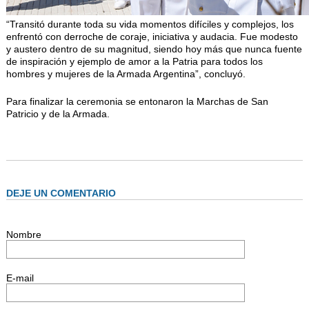
“Transitó durante toda su vida momentos difíciles y complejos, los
enfrentó con derroche de coraje, iniciativa y audacia. Fue modesto
y austero dentro de su magnitud, siendo hoy más que nunca fuente
de inspiración y ejemplo de amor a la Patria para todos los
hombres y mujeres de la Armada Argentina”, concluyó.
Para finalizar la ceremonia se entonaron la Marchas de San
Patricio y de la Armada.
DEJE UN COMENTARIO
Nombre
E-mail