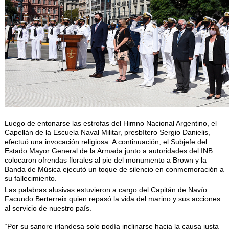
Luego de entonarse las estrofas del Himno Nacional Argentino, el
Capellán de la Escuela Naval Militar, presbítero Sergio Danielis,
efectuó una invocación religiosa. A continuación, el Subjefe del
Estado Mayor General de la Armada junto a autoridades del INB
colocaron ofrendas florales al pie del monumento a Brown y la
Banda de Música ejecutó un toque de silencio en conmemoración a
su fallecimiento.
Las palabras alusivas estuvieron a cargo del Capitán de Navío
Facundo Berterreix quien repasó la vida del marino y sus acciones
al servicio de nuestro país.
“Por su sangre irlandesa solo podía inclinarse hacia la causa justa