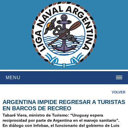
MENU
HOME
VOLVER
ARGENTINA IMPIDE REGRESAR A TURISTAS
INSTITUCIONAL
EN BARCOS DE RECREO
NOSOTROS
Tabaré Viera, ministro de Turismo: “Uruguay espera
reciprocidad por parte de Argentina en el manejo sanitario”.
HISTORIA
En diálogo con Infobae, el funcionario del gobierno de Luis