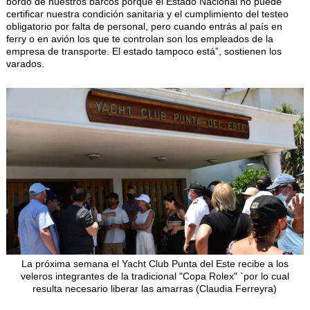
bordo de nuestros barcos porque el Estado Nacional no puede
certificar nuestra condición sanitaria y el cumplimiento del testeo
obligatorio por falta de personal, pero cuando entrás al país en
ferry o en avión los que te controlan son los empleados de la
empresa de transporte. El estado tampoco está”, sostienen los
varados.
La próxima semana el Yacht Club Punta del Este recibe a los
veleros integrantes de la tradicional "Copa Rolex" `por lo cual
resulta necesario liberar las amarras (Claudia Ferreyra)