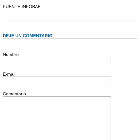
FUENTE INFOBAE
DEJE UN COMENTARIO
Nombre
E-mail
Comentario