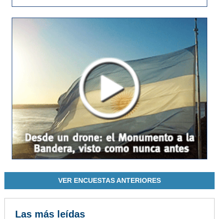
VER ENCUESTAS ANTERIORES
Las más leídas