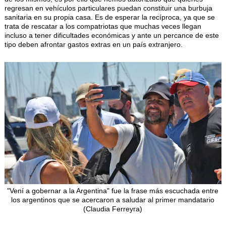
regresan en vehículos particulares puedan constituir una burbuja
sanitaria en su propia casa. Es de esperar la recíproca, ya que se
trata de rescatar a los compatriotas que muchas veces llegan
incluso a tener dificultades económicas y ante un percance de este
tipo deben afrontar gastos extras en un país extranjero.
"Vení a gobernar a la Argentina" fue la frase más escuchada entre
los argentinos que se acercaron a saludar al primer mandatario
(Claudia Ferreyra)