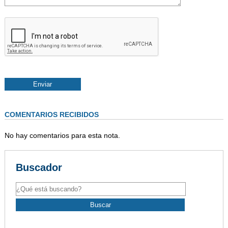
COMENTARIOS RECIBIDOS
No hay comentarios para esta nota.
Buscador