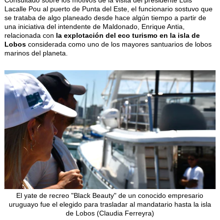
Lacalle Pou al puerto de Punta del Este, el funcionario sostuvo que
se trataba de algo planeado desde hace algún tiempo a partir de
una iniciativa del intendente de Maldonado, Enrique Antia,
relacionada con
la explotación del eco turismo en la isla de
Lobos
considerada como uno de los mayores santuarios de lobos
marinos del planeta.
El yate de recreo "Black Beauty" de un conocido empresario
uruguayo fue el elegido para trasladar al mandatario hasta la isla
de Lobos (Claudia Ferreyra)