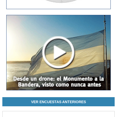
VER ENCUESTAS ANTERIORES