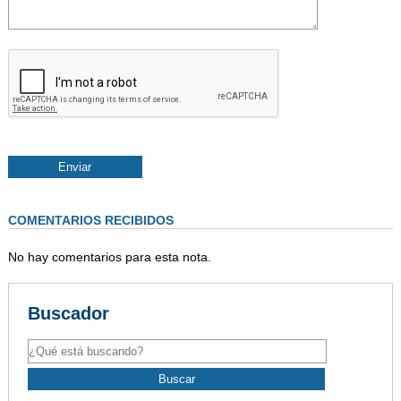
COMENTARIOS RECIBIDOS
No hay comentarios para esta nota.
Buscador