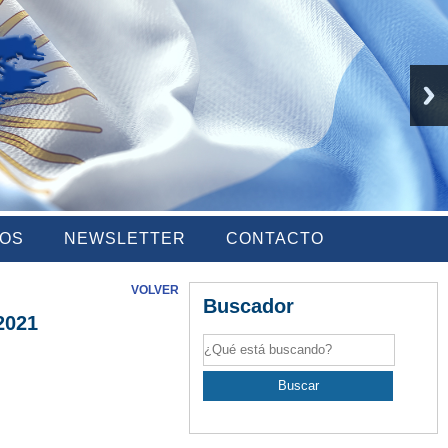
IOS
NEWSLETTER
CONTACTO
VOLVER
Buscador
2021