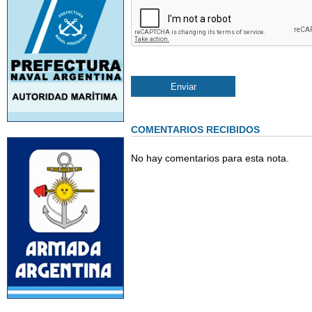
COMENTARIOS RECIBIDOS
No hay comentarios para esta nota.