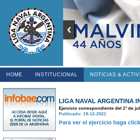
HOME
INSTITUCIONAL
NOTICIAS & ACTI
LIGA NAVAL ARGENTINA I
Ejercicio correspondiente del 1º de ju
Publicado: 19-12-2021
Para ver el ejercicio haga clic