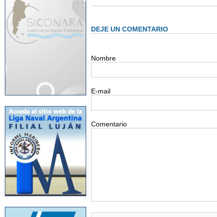
DEJE UN COMENTARIO
Nombre
E-mail
Comentario