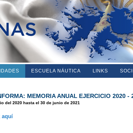
VIDADES
ESCUELA NÁUTICA
LINKS
SOC
NFORMA: MEMORIA ANUAL EJERCICIO 2020 - 
lio del 2020 hasta el 30 de junio de 2021
k aquí