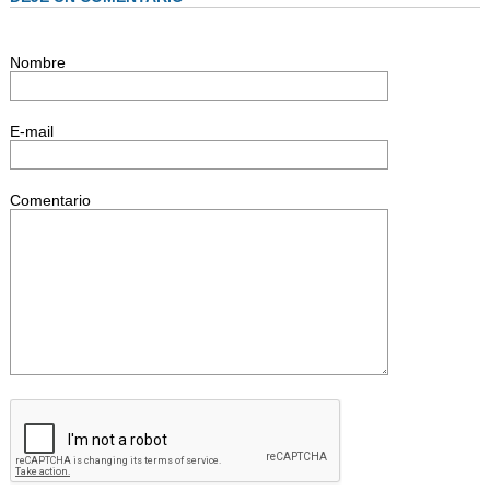
Nombre
E-mail
Comentario