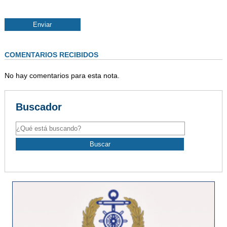
COMENTARIOS RECIBIDOS
No hay comentarios para esta nota.
Buscador