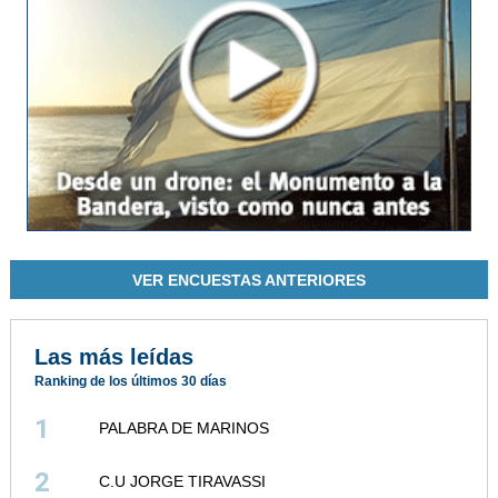
VER ENCUESTAS ANTERIORES
Las más leídas
Ranking de los últimos 30 días
1
PALABRA DE MARINOS
2
C.U JORGE TIRAVASSI