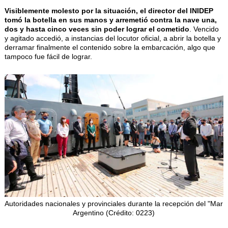
Visiblemente molesto por la situación, el director del INIDEP
tomó la botella en sus manos y arremetió contra la nave una,
dos y hasta cinco veces sin poder lograr el cometido
. Vencido
y agitado accedió, a instancias del locutor oficial, a abrir la botella y
derramar finalmente el contenido sobre la embarcación, algo que
tampoco fue fácil de lograr.
Autoridades nacionales y provinciales durante la recepción del "Mar
Argentino (Crédito: 0223)