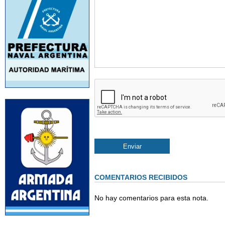
COMENTARIOS RECIBIDOS
No hay comentarios para esta nota.