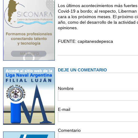
Los últimos acontecimientos más fuertes
Covid-19 a bordo; al respecto, Liberman
cara a los próximos meses. El próximo ci
año, como del desarrollo de la actividad 
opiniones.
FUENTE:
capitanesdepesca
DEJE UN COMENTARIO
Nombre
E-mail
Comentario