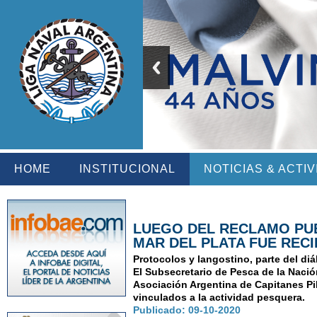
HOME
INSTITUCIONAL
NOTICIAS & ACTI
LUEGO DEL RECLAMO PUB
MAR DEL PLATA FUE REC
Protocolos y langostino, parte del diá
El Subsecretario de Pesca de la Nació
Asociación Argentina de Capitanes Pi
vinculados a la actividad pesquera.
Publicado: 09-10-2020