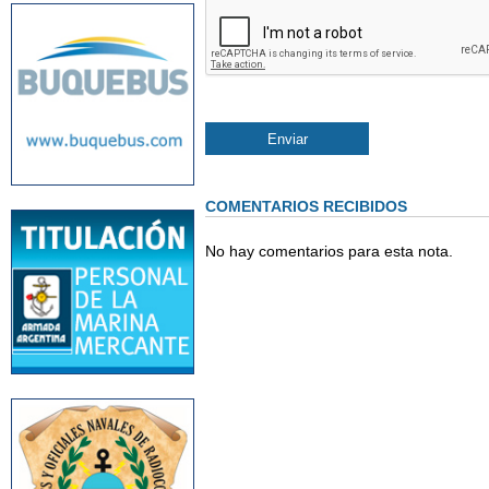
COMENTARIOS RECIBIDOS
No hay comentarios para esta nota.