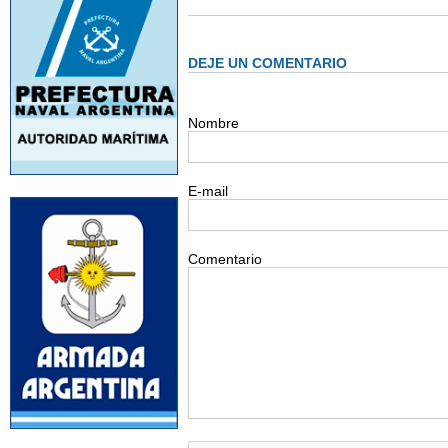
DEJE UN COMENTARIO
Nombre
E-mail
Comentario