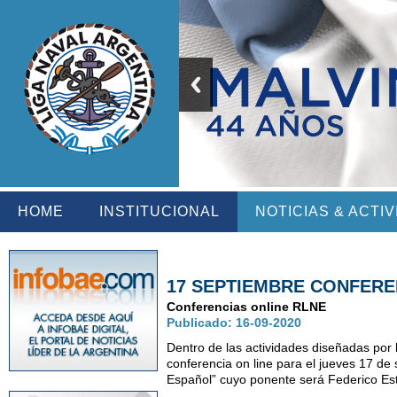
HOME
INSTITUCIONAL
NOTICIAS & ACTI
17 SEPTIEMBRE CONFERE
Conferencias online RLNE
Publicado: 16-09-2020
Dentro de las actividades diseñadas por
conferencia on line para el jueves 17 de 
Español” cuyo ponente será Federico Est