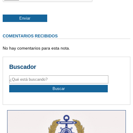
COMENTARIOS RECIBIDOS
No hay comentarios para esta nota.
Buscador