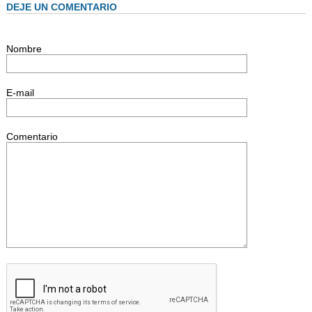
DEJE UN COMENTARIO
Nombre
E-mail
Comentario