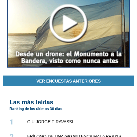
VER ENCUESTAS ANTERIORES
Las más leídas
Ranking de los últimos 30 días
1
C.U JORGE TIRAVASSI
2
EPÍLOGO DE UNA GIGANTESCA MALA PRAXIS