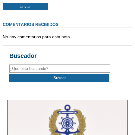
COMENTARIOS RECIBIDOS
No hay comentarios para esta nota.
Buscador