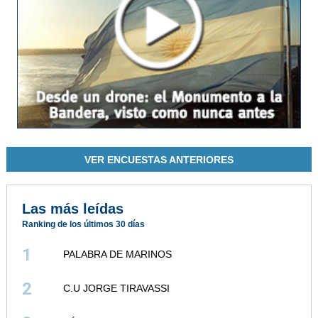
VER ENCUESTAS ANTERIORES
Las más leídas
Ranking de los últimos 30 días
1
PALABRA DE MARINOS
2
C.U JORGE TIRAVASSI