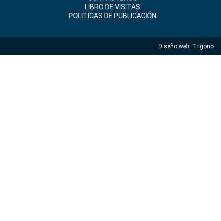
LIBRO DE VISITAS
POLITICAS DE PUBLICACIÓN
Diseño web:
Trigono