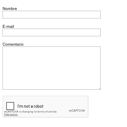
Nombre
E-mail
Comentario