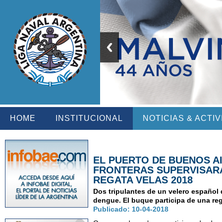
HOME
INSTITUCIONAL
NOTICIAS & ACTI
EL PUERTO DE BUENOS AI
FRONTERAS SUPERVISARA
REGATA VELAS 2018
Dos tripulantes de un velero español
dengue. El buque participa de una reg
Publicado: 10-04-2018