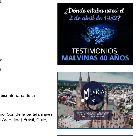
bicentenario de la
ño. Son de la partida naves
Argentina) Brasil, Chile,