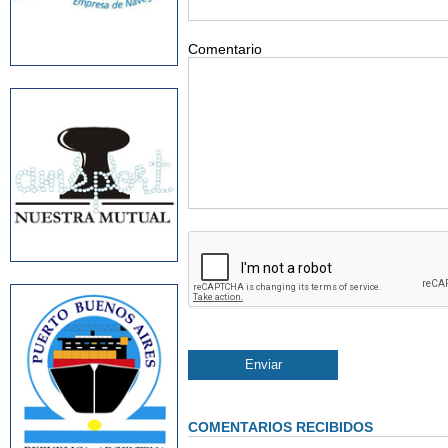
Comentario
COMENTARIOS RECIBIDOS