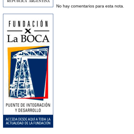
No hay comentarios para esta nota.