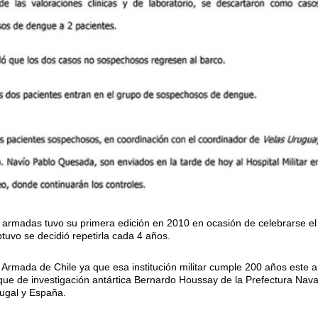
 armadas tuvo su primera edición en 2010 en ocasión de celebrarse el 
tuvo se decidió repetirla cada 4 años.
 Armada de Chile ya que esa institución militar cumple 200 años este a
que de investigación antártica Bernardo Houssay de la Prefectura Naval 
ugal y España.