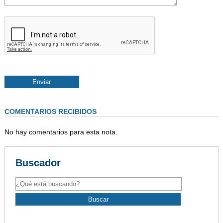
COMENTARIOS RECIBIDOS
No hay comentarios para esta nota.
Buscador