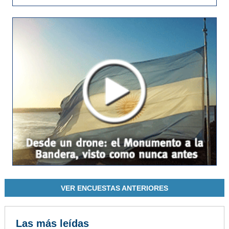
VER ENCUESTAS ANTERIORES
Las más leídas