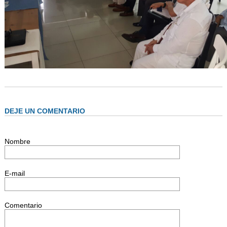
DEJE UN COMENTARIO
Nombre
E-mail
Comentario