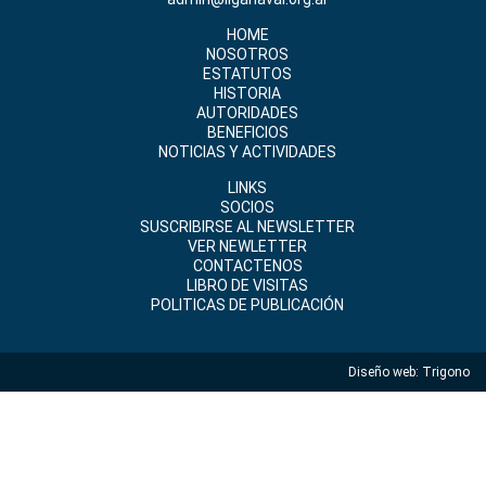
HOME
NOSOTROS
ESTATUTOS
HISTORIA
AUTORIDADES
BENEFICIOS
NOTICIAS Y ACTIVIDADES
LINKS
SOCIOS
SUSCRIBIRSE AL NEWSLETTER
VER NEWLETTER
CONTACTENOS
LIBRO DE VISITAS
POLITICAS DE PUBLICACIÓN
Diseño web:
Trigono