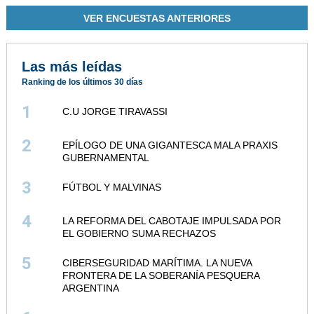
VER ENCUESTAS ANTERIORES
Las más leídas
Ranking de los últimos 30 días
1
C.U JORGE TIRAVASSI
2
EPÍLOGO DE UNA GIGANTESCA MALA PRAXIS
GUBERNAMENTAL
3
FÚTBOL Y MALVINAS
4
LA REFORMA DEL CABOTAJE IMPULSADA POR
EL GOBIERNO SUMA RECHAZOS
5
CIBERSEGURIDAD MARÍTIMA. LA NUEVA
FRONTERA DE LA SOBERANÍA PESQUERA
ARGENTINA