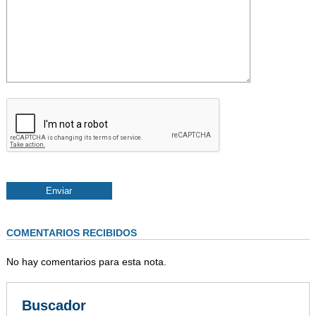
COMENTARIOS RECIBIDOS
No hay comentarios para esta nota.
Buscador