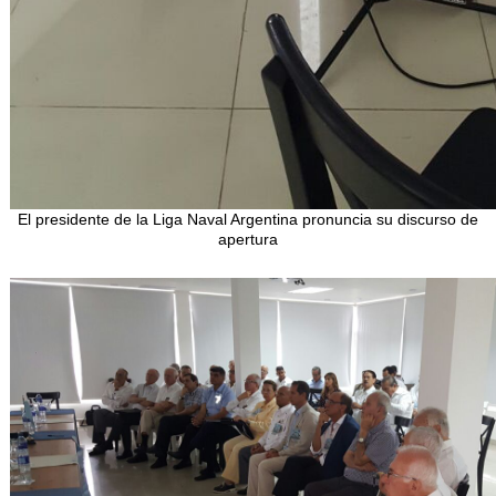
El presidente de la Liga Naval Argentina pronuncia su discurso de
apertura