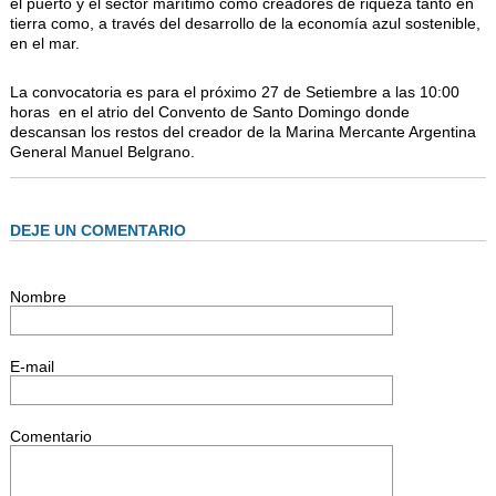
el puerto y el sector marítimo como creadores de riqueza tanto en
tierra como, a través del desarrollo de la economía azul sostenible,
en el mar.
La convocatoria es para el próximo 27 de Setiembre a las 10:00
horas en el atrio del Convento de Santo Domingo donde
descansan los restos del creador de la Marina Mercante Argentina
General Manuel Belgrano.
DEJE UN COMENTARIO
Nombre
E-mail
Comentario