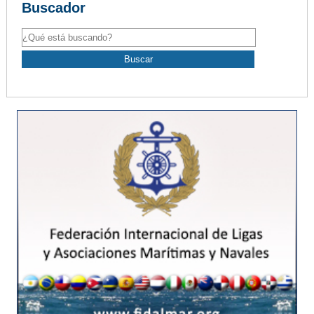
Buscador