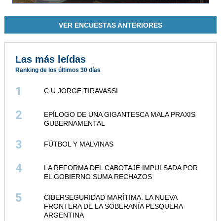
VER ENCUESTAS ANTERIORES
Las más leídas
Ranking de los últimos 30 días
1
C.U JORGE TIRAVASSI
2
EPÍLOGO DE UNA GIGANTESCA MALA PRAXIS
GUBERNAMENTAL
3
FÚTBOL Y MALVINAS
4
LA REFORMA DEL CABOTAJE IMPULSADA POR
EL GOBIERNO SUMA RECHAZOS
5
CIBERSEGURIDAD MARÍTIMA. LA NUEVA
FRONTERA DE LA SOBERANÍA PESQUERA
ARGENTINA