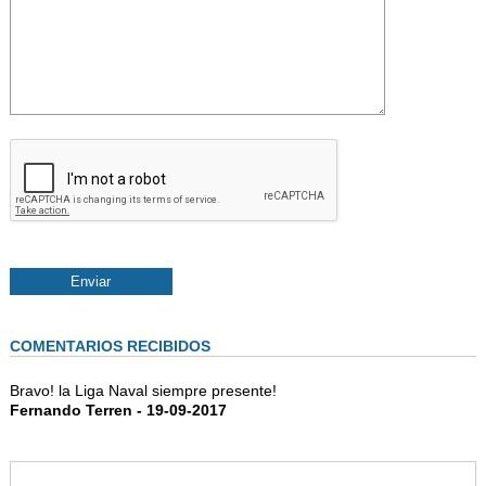
COMENTARIOS RECIBIDOS
Bravo! la Liga Naval siempre presente!
Fernando Terren - 19-09-2017