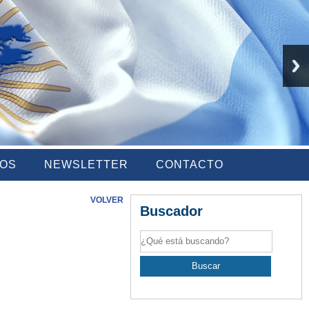
IOS
NEWSLETTER
CONTACTO
VOLVER
Buscador