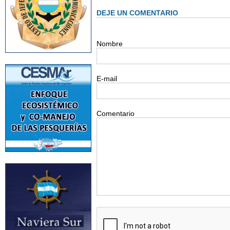
DEJE UN COMENTARIO
Nombre
E-mail
Comentario