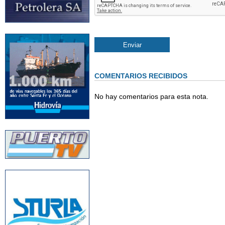
COMENTARIOS RECIBIDOS
No hay comentarios para esta nota.