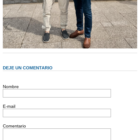
DEJE UN COMENTARIO
Nombre
E-mail
Comentario