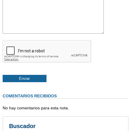
COMENTARIOS RECIBIDOS
No hay comentarios para esta nota.
Buscador