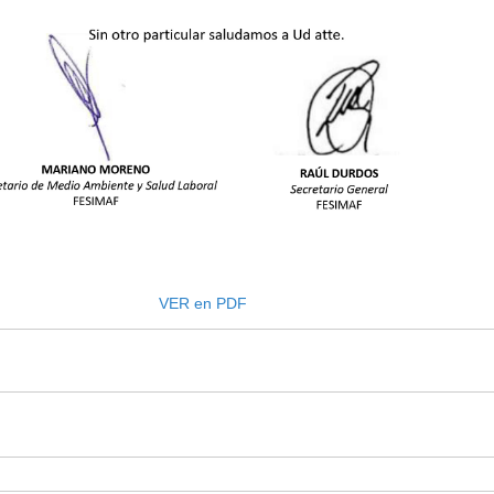
VER en PDF