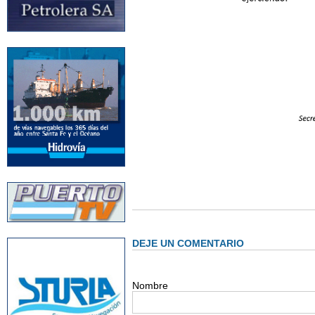
DEJE UN COMENTARIO
Nombre