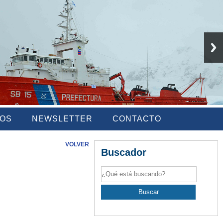
IOS
NEWSLETTER
CONTACTO
VOLVER
Buscador