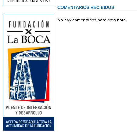
COMENTARIOS RECIBIDOS
No hay comentarios para esta nota.