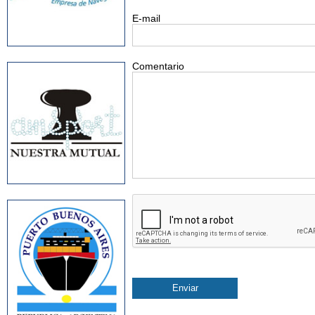
E-mail
Comentario