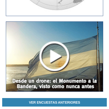
VER ENCUESTAS ANTERIORES