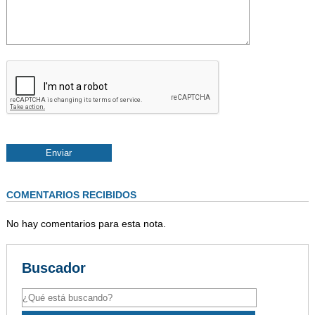
COMENTARIOS RECIBIDOS
No hay comentarios para esta nota.
Buscador