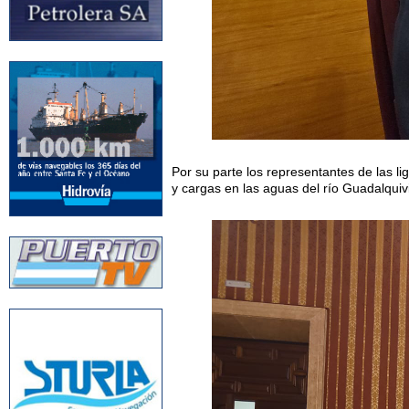
Por su parte los representantes de las li
y cargas en las aguas del río Guadalquivi