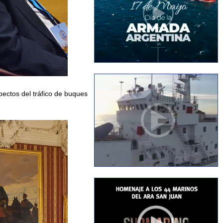
pectos del tráfico de buques