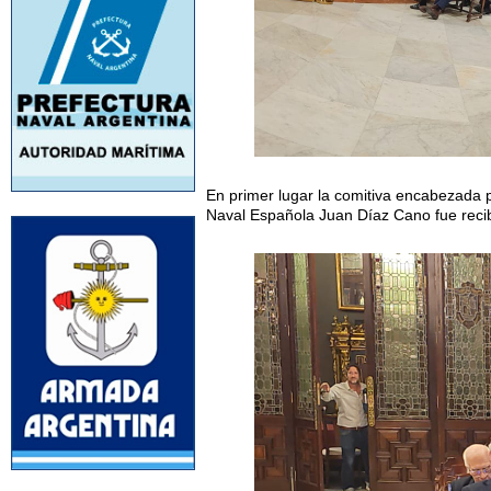
En primer lugar la comitiva encabezada p
Naval Española Juan Díaz Cano fue recibi