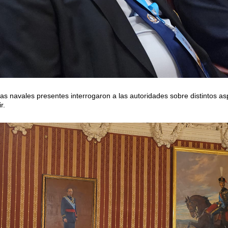
gas navales presentes interrogaron a las autoridades sobre distintos as
r.