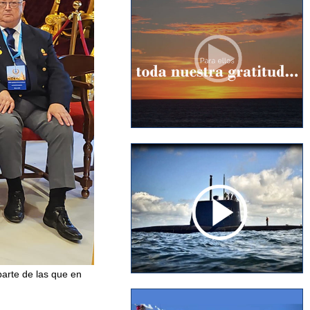
parte de las que en