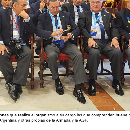
nciones que realiza el organismo a su cargo las que comprenden buena 
Argentina y otras propias de la Armada y la AGP.