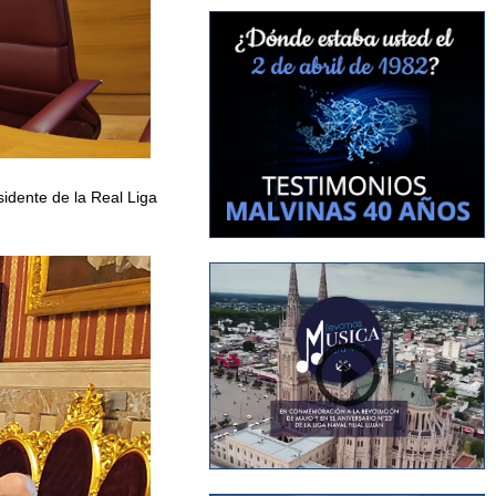
idente de la Real Liga