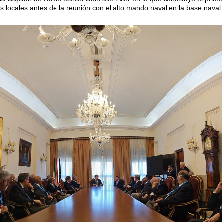
es locales antes de la reunión con el alto mando naval en la base naval