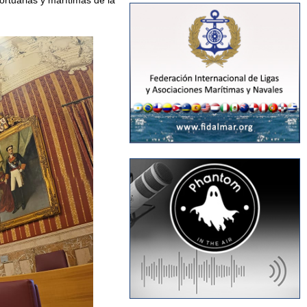
ortuarias y marítimas de la