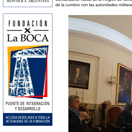
de la cumbre con las autoridades militar