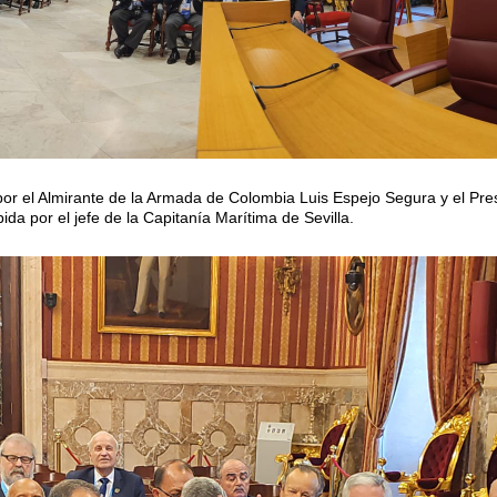
or el Almirante de la Armada de Colombia Luis Espejo Segura y el Pres
da por el jefe de la Capitanía Marítima de Sevilla.