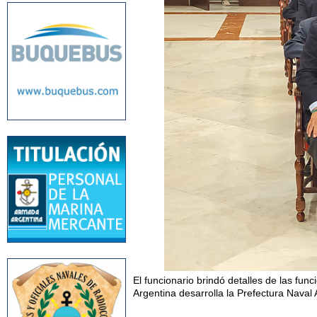
El funcionario brindó detalles de las fu
Argentina desarrolla la Prefectura Naval 