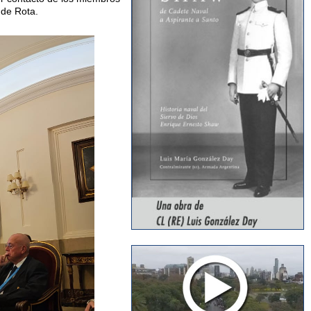
 de Rota.